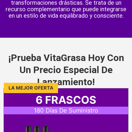
transformaciones drásticas. Se trata de un
recurso complementario que puede integrarse
en un estilo de vida equilibrado y consciente.
¡Prueba VitaGrasa Hoy Con
Un Precio Especial De
Lanzamiento!
LA MEJOR OFERTA
6 FRASCOS
180 Días De Suministro