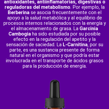
antioxidantes, antiinflamatorias, digestivas o
reguladoras del metabolismo
. Por ejemplo, la
Berberina
se asocia frecuentemente con el
apoyo a la salud metabólica y al equilibrio de
procesos internos relacionados con la energía y
el almacenamiento de grasa. La
Garcinia
Cambogia
ha sido estudiada por su posible
efecto en la regulación del apetito y la
sensación de saciedad. La
L-Carnitina
, por su
parte, es una sustancia presente de forma
natural en el organismo y que podría estar
involucrada en el transporte de ácidos grasos
para la producción de energía.