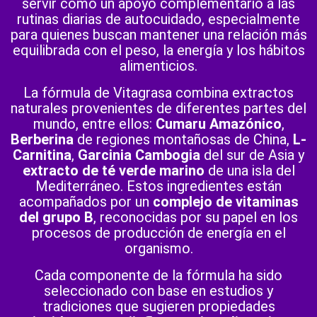
servir como un apoyo complementario a las
rutinas diarias de autocuidado, especialmente
para quienes buscan mantener una relación más
equilibrada con el peso, la energía y los hábitos
alimenticios.
La fórmula de Vitagrasa combina extractos
naturales provenientes de diferentes partes del
mundo, entre ellos:
Cumaru Amazónico
,
Berberina
de regiones montañosas de China,
L-
Carnitina
,
Garcinia Cambogia
del sur de Asia y
extracto de té verde marino
de una isla del
Mediterráneo. Estos ingredientes están
acompañados por un
complejo de vitaminas
del grupo B
, reconocidas por su papel en los
procesos de producción de energía en el
organismo.
Cada componente de la fórmula ha sido
seleccionado con base en estudios y
tradiciones que sugieren propiedades