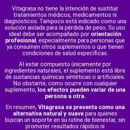
Vitagrasa no tiene la intención de sustituir
tratamientos médicos, medicamentos ni
diagnósticos. Tampoco está indicado como una
solución aislada para la pérdida de peso. Su uso
ideal debe ser acompañado por
orientación
profesional
, especialmente para personas que
ya consumen otros suplementos o que tienen
condiciones de salud específicas.
Al estar compuesto únicamente por
ingredientes naturales, el suplemento está libre
de sustancias químicas sintéticas o artificiales.
No obstante, como ocurre con cualquier
suplemento,
los efectos pueden variar de una
persona a otra
.
En resumen,
Vitagrasa se presenta como una
alternativa natural y suave
para quienes
buscan un soporte en su rutina de bienestar, sin
prometer resultados rápidos ni