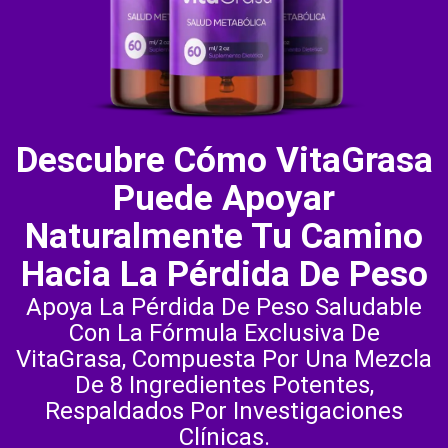
Descubre Cómo VitaGrasa
Puede Apoyar
Naturalmente Tu Camino
Hacia La Pérdida De Peso
Apoya La Pérdida De Peso Saludable
Con La Fórmula Exclusiva De
VitaGrasa, Compuesta Por Una Mezcla
De 8 Ingredientes Potentes,
Respaldados Por Investigaciones
Clínicas.