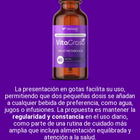
La presentación en gotas facilita su uso,
permitiendo que dos pequeñas dosis se añadan
a cualquier bebida de preferencia, como agua,
jugos o infusiones. La propuesta es mantener la
regularidad y constancia
en el uso diario,
como parte de una rutina de cuidado más
amplia que incluya alimentación equilibrada y
atención a la salud.