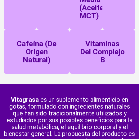
(aceite
MCT)
Cafeína (de
Vitaminas
Origen
Del Complejo
Natural)
B
Vitagrasa
es un suplemento alimenticio en
gotas, formulado con ingredientes naturales
que han sido tradicionalmente utilizados y
estudiados por sus posibles beneficios para la
salud metabólica, el equilibrio corporal y el
bienestar general. La propuesta del producto es