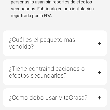
personas lo usan sin reportes de efectos
secundarios. Fabricado en una instalación
registrada por la FDA
¿Cuál es el paquete más
vendido?
¿Tiene contraindicaciones o
efectos secundarios?
¿Cómo debo usar VitaGrasa?