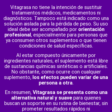
Vitagrasa no tiene la intención de sustituir
tratamientos médicos, medicamentos ni
diagnósticos. Tampoco está indicado como una
solución aislada para la pérdida de peso. Su uso
ideal debe ser acompañado por
orientación
profesional
, especialmente para personas que
ya consumen otros suplementos o que tienen
condiciones de salud específicas.
Al estar compuesto únicamente por
ingredientes naturales, el suplemento está libre
de sustancias químicas sintéticas o artificiales.
No obstante, como ocurre con cualquier
suplemento,
los efectos pueden variar de una
persona a otra
.
En resumen,
Vitagrasa se presenta como una
alternativa natural y suave
para quienes
buscan un soporte en su rutina de bienestar, sin
prometer resultados rápidos ni