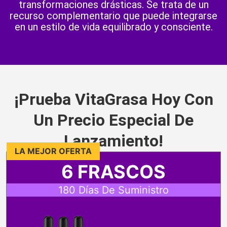
transformaciones drásticas. Se trata de un
recurso complementario que puede integrarse
en un estilo de vida equilibrado y consciente.
¡Prueba VitaGrasa Hoy Con
Un Precio Especial De
Lanzamiento!
LA MEJOR OFERTA
6 FRASCOS
180 Días De Suministro