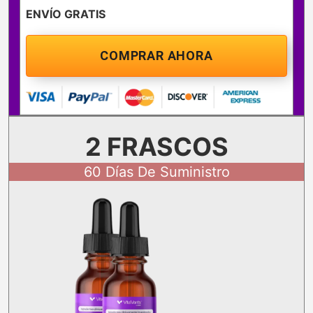
ENVÍO GRATIS
COMPRAR AHORA
2 FRASCOS
60 Días De Suministro