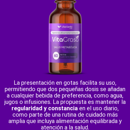
La presentación en gotas facilita su uso,
permitiendo que dos pequeñas dosis se añadan
a cualquier bebida de preferencia, como agua,
jugos o infusiones. La propuesta es mantener la
regularidad y constancia
en el uso diario,
como parte de una rutina de cuidado más
amplia que incluya alimentación equilibrada y
atención a la salud.