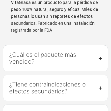
VitaGrasa es un producto para la pérdida de
peso 100% natural, seguro y eficaz. Miles de
personas lo usan sin reportes de efectos
secundarios. Fabricado en una instalación
registrada por la FDA
¿Cuál es el paquete más
vendido?
¿Tiene contraindicaciones o
efectos secundarios?