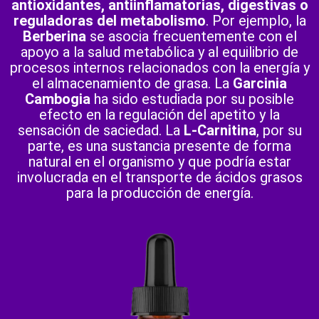
antioxidantes, antiinflamatorias, digestivas o
reguladoras del metabolismo
. Por ejemplo, la
Berberina
se asocia frecuentemente con el
apoyo a la salud metabólica y al equilibrio de
procesos internos relacionados con la energía y
el almacenamiento de grasa. La
Garcinia
Cambogia
ha sido estudiada por su posible
efecto en la regulación del apetito y la
sensación de saciedad. La
L-Carnitina
, por su
parte, es una sustancia presente de forma
natural en el organismo y que podría estar
involucrada en el transporte de ácidos grasos
para la producción de energía.