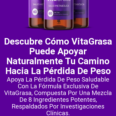
Descubre Cómo VitaGrasa
Puede Apoyar
Naturalmente Tu Camino
Hacia La Pérdida De Peso
Apoya La Pérdida De Peso Saludable
Con La Fórmula Exclusiva De
VitaGrasa, Compuesta Por Una Mezcla
De 8 Ingredientes Potentes,
Respaldados Por Investigaciones
Clínicas.