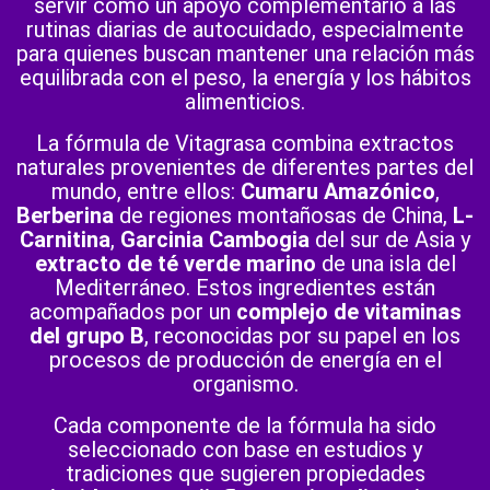
servir como un apoyo complementario a las
rutinas diarias de autocuidado, especialmente
para quienes buscan mantener una relación más
equilibrada con el peso, la energía y los hábitos
alimenticios.
La fórmula de Vitagrasa combina extractos
naturales provenientes de diferentes partes del
mundo, entre ellos:
Cumaru Amazónico
,
Berberina
de regiones montañosas de China,
L-
Carnitina
,
Garcinia Cambogia
del sur de Asia y
extracto de té verde marino
de una isla del
Mediterráneo. Estos ingredientes están
acompañados por un
complejo de vitaminas
del grupo B
, reconocidas por su papel en los
procesos de producción de energía en el
organismo.
Cada componente de la fórmula ha sido
seleccionado con base en estudios y
tradiciones que sugieren propiedades