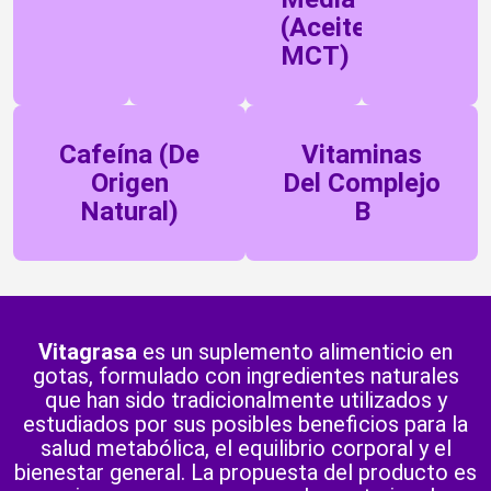
(aceite
MCT)
Cafeína (de
Vitaminas
Origen
Del Complejo
Natural)
B
Vitagrasa
es un suplemento alimenticio en
gotas, formulado con ingredientes naturales
que han sido tradicionalmente utilizados y
estudiados por sus posibles beneficios para la
salud metabólica, el equilibrio corporal y el
bienestar general. La propuesta del producto es