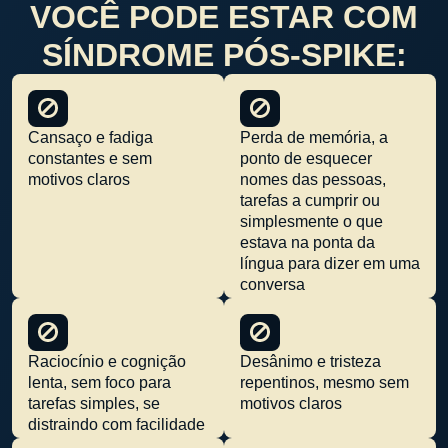
VOCÊ PODE ESTAR COM
SÍNDROME PÓS-SPIKE:
Cansaço e fadiga
Perda de memória, a
constantes e sem
ponto de esquecer
motivos claros
nomes das pessoas,
tarefas a cumprir ou
simplesmente o que
estava na ponta da
língua para dizer em uma
conversa
Raciocínio e cognição
Desânimo e tristeza
lenta, sem foco para
repentinos, mesmo sem
tarefas simples, se
motivos claros
distraindo com facilidade