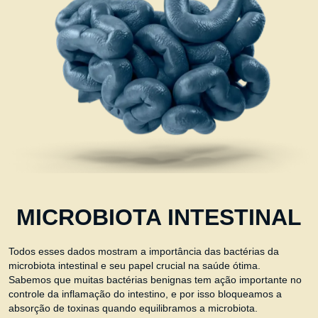
MICROBIOTA INTESTINAL
Todos esses dados mostram a importância das bactérias da
microbiota intestinal e seu papel crucial na saúde ótima.
Sabemos que muitas bactérias benignas tem ação importante no
controle da inflamação do intestino, e por isso bloqueamos a
absorção de toxinas quando equilibramos a microbiota.