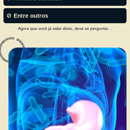
Entre outros
Agora que você já sabe disso, deve se perguntar…