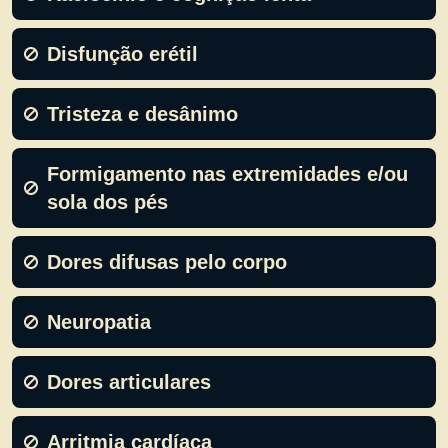
Disfunção erétil
Tristeza e desânimo
Formigamento nas extremidades e/ou
sola dos pés
Dores difusas pelo corpo
Neuropatia
Dores articulares
Arritmia cardíaca