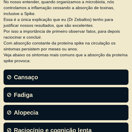
No nosso entender, quando organizamos a microbiota, nós
controlamos a inflamação cessando a absorção de toxinas,
inclusive a Spike.
Essa é a única explicação que eu (Dr Zeballos) tenho para
justificar nossos resultados, que são excelentes.
Por isso a importância de primeiro observar fatos, para depois
raciocinar e concluir.
Com absorção constante da proteína spike na circulação os
sintomas persistem por meses ou anos.
Veja abaixo os sintomas mais comuns que a absorção da proteína
spike provoca:
Cansaço
Fadiga
Alopecia
Raciocínio e cognição lenta