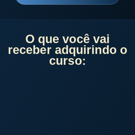
O que você vai
receber adquirindo o
curso: