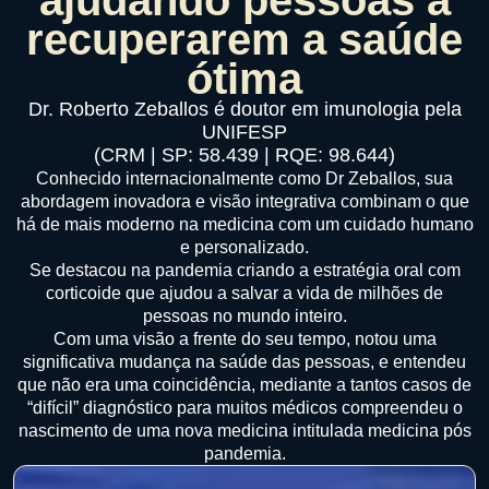
recuperarem a saúde
ótima
Dr. Roberto Zeballos é doutor em imunologia pela
UNIFESP
(CRM | SP: 58.439 | RQE: 98.644)
Conhecido internacionalmente como Dr Zeballos, sua
abordagem inovadora e visão integrativa combinam o que
há de mais moderno na medicina com um cuidado humano
e personalizado.
Se destacou na pandemia criando a estratégia oral com
corticoide que ajudou a salvar a vida de milhões de
pessoas no mundo inteiro.
Com uma visão a frente do seu tempo, notou uma
significativa mudança na saúde das pessoas, e entendeu
que não era uma coincidência, mediante a tantos casos de
“difícil” diagnóstico para muitos médicos compreendeu o
nascimento de uma nova medicina intitulada medicina pós
pandemia.