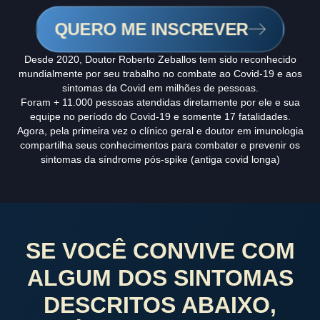
QUERO ME INSCREVER
Desde 2020, Doutor Roberto Zeballos tem sido reconhecido
mundialmente por seu trabalho no combate ao Covid-19 e aos
sintomas da Covid em milhões de pessoas.
Foram + 11.000 pessoas atendidas diretamente por ele e sua
equipe no período do Covid-19 e somente 17 fatalidades.
Agora, pela primeira vez o clínico geral e doutor em imunologia
compartilha seus conhecimentos para combater e prevenir os
sintomas da síndrome pós-spike (antiga covid longa)
SE VOCÊ CONVIVE COM
ALGUM DOS SINTOMAS
DESCRITOS ABAIXO,