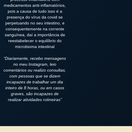
medicamentos anti-inflamatórios,
pois a causa de tudo isso é a
presença do vírus da covid se
perpetuando no seu intestino, e
consequentemente na corrente
sanguínea, daí a importância de
reestabelecer o equilíbrio do
microbioma intestinal
“Diariamente, recebo mensagens
no meu Instagram, leio
comentários ou realizo consultas,
com pessoas que se dizem
incapazes de trabalhar um dia
inteiro de 8 horas, ou em casos
graves, são incapazes de
realizar atividades rotineiras”