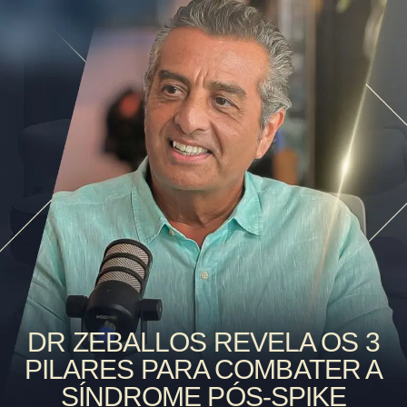
DR ZEBALLOS REVELA OS 3
PILARES PARA COMBATER A
SÍNDROME PÓS-SPIKE