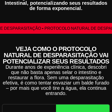
Intestinal, potencializando seus resultados
de forma exponencial.
E DESPARASITAÇÃO • PROTOCOLO NATURAL DE DESPAR
VEJA COMO O PROTOCOLO
NATURAL DE DESPARASITAÇÃO VAI
POTENCIALIZAR SEUS RESULTADOS
Durante anos de experiência clínica, descobri
que não basta apenas selar o intestino e
restaurar a flora. Sem uma desparasitação
efetiva, é como tentar esvaziar um balde furado
– por mais que você tire a água, ela continua
entrando.