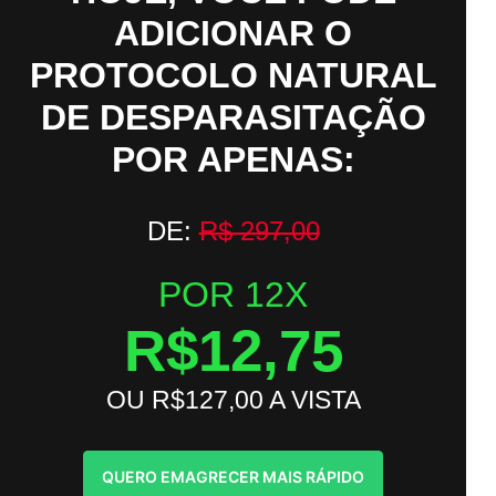
ADICIONAR O
PROTOCOLO NATURAL
DE DESPARASITAÇÃO
POR APENAS:
DE:
R$ 297,00
POR 12X
R$12,75
OU R$127,00 A VISTA
QUERO EMAGRECER MAIS RÁPIDO