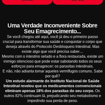
Uma Verdade Inconveniente Sobre
Seu Emagrecimento...
Se você chegou até aqui, você já deu o primeiro passo
crucial para transformar sua saúde e conquistar o corpo que
deseja através do Protocolo Desbloqueio Intestinal. Mas
existe algo que você precisa saber…
Mesmo com o intestino selado e a flora restaurada, existe um
inimigo silencioso que pode estar sabotando todos os seus
esforços para emagrecer: os parasitas intestinais.
E não, não adianta tomar aqueles vermífugos comuns. Sabe
por quê?
Um estudo alarmante do Instituto Nacional de Saúde
Intestinal revelou que os medicamentos convencionais
eliminam apenas 18% dos parasitas do seu corpo.
Os
outros 82% continuam lá, prejudicando seu metabolismo e
impedindo sua perda de peso.