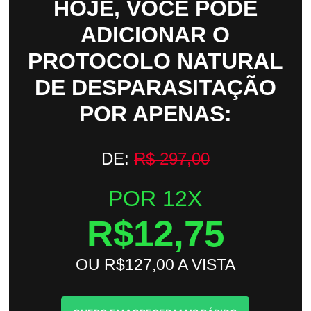
HOJE, VOCÊ PODE
ADICIONAR O
PROTOCOLO NATURAL
DE DESPARASITAÇÃO
POR APENAS:
DE:
R$ 297,00
POR 12X
R$12,75
OU R$127,00 A VISTA