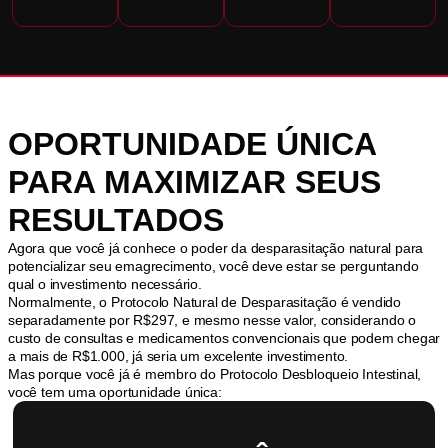
OPORTUNIDADE ÚNICA
PARA MAXIMIZAR SEUS
RESULTADOS
Agora que você já conhece o poder da desparasitação natural para
potencializar seu emagrecimento, você deve estar se perguntando
qual o investimento necessário.
Normalmente, o Protocolo Natural de Desparasitação é vendido
separadamente por R$297, e mesmo nesse valor, considerando o
custo de consultas e medicamentos convencionais que podem chegar
a mais de R$1.000, já seria um excelente investimento.
Mas porque você já é membro do Protocolo Desbloqueio Intestinal,
você tem uma oportunidade única: