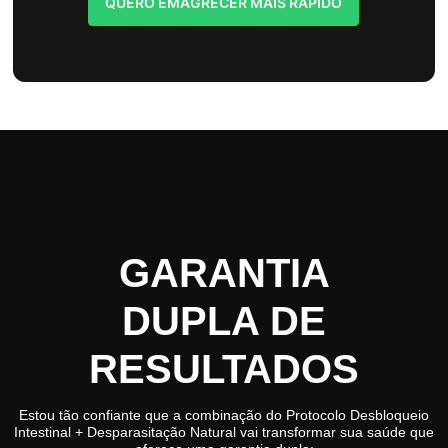
QUERO EMAGRECER MAIS RÁPIDO
GARANTIA
DUPLA DE
RESULTADOS
Estou tão confiante que a combinação do Protocolo Desbloqueio
Intestinal + Desparasitação Natural vai transformar sua saúde que