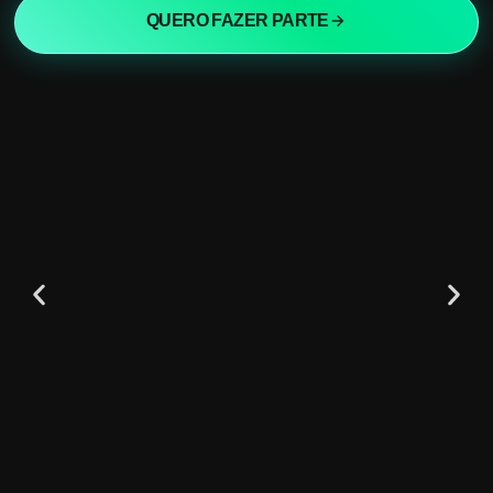
QUERO FAZER PARTE