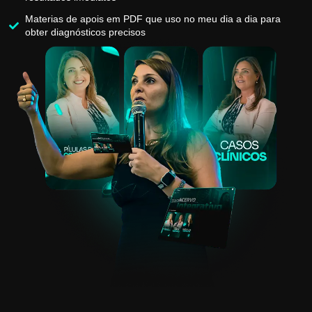
Materias de apois em PDF que uso no meu dia a dia para
obter diagnósticos precisos