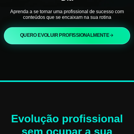
Aprenda a se tornar uma profissional de sucesso com
conteúdos que se encaixam na sua rotina
QUERO EVOLUIR PROFISSIONALMENTE
Evolução profissional
sem ocupar a sua