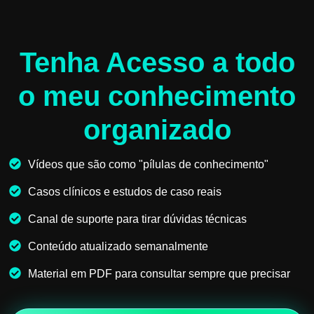
Tenha Acesso a todo
o meu conhecimento
organizado
Vídeos que são como "pílulas de conhecimento"
Casos clínicos e estudos de caso reais
Canal de suporte para tirar dúvidas técnicas
Conteúdo atualizado semanalmente
Material em PDF para consultar sempre que precisar