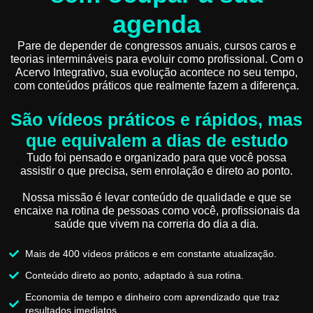
agenda
Pare de depender de congressos anuais, cursos caros e
teorias intermináveis para evoluir como profissional. Com o
Acervo Integrativo, sua evolução acontece no seu tempo,
com conteúdos práticos que realmente fazem a diferença.
São vídeos práticos e rápidos, mas
que equivalem a dias de estudo
Tudo foi pensado e organizado para que você possa
assistir o que precisa, sem enrolação e direto ao ponto.
Nossa missão é levar conteúdo de qualidade e que se
encaixe na rotina de pessoas como você, profissionais da
saúde que vivem na correria do dia a dia.
Mais de 400 vídeos práticos e em constante atualização.
Conteúdo direto ao ponto, adaptado à sua rotina.
Economia de tempo e dinheiro com aprendizado que traz
resultados imediatos