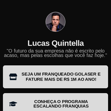
Lucas Quintella
"O futuro da sua empresa não é escrito pelo
acaso, mas pelas escolhas que você faz hoje."
SEJA UM FRANQUEADO GOLASER E
FATURE MAIS DE R$ 1M AO ANO!
CONHEÇA O PROGRAMA
ESCALANDO FRANQUIAS