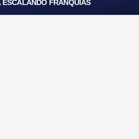
 ESCALANDO FRANQUIAS