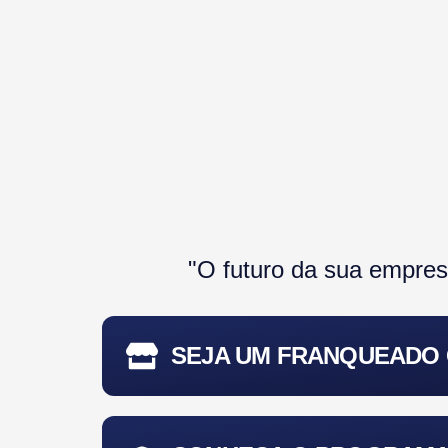
"O futuro da sua empres
SEJA UM FRANQUEADO G