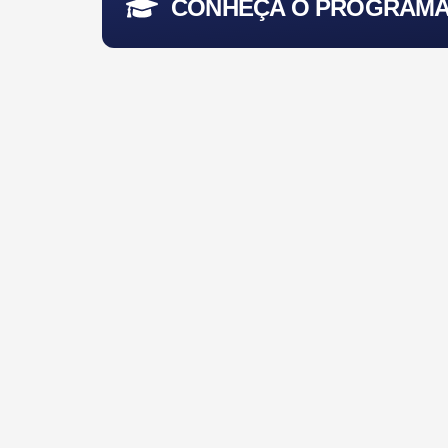
CONHEÇA O PROGRAMA