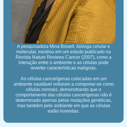
A pesquisadora Mina Bissell, bióloga celular e
molecular, mostrou em um estudo publicado na
Revista Nature Reviews Cancer (2007), como a
interação entre o ambiente e as células pode
reverter características malignas.
As células cancerígenas colocadas em um
ambiente saudável voltaram a comportar-se como
células normais, demonstrando que o
comportamento das células cancerígenas não é
determinado apenas pelas mutações genéticas,
mas também pelo ambiente em que as células
estão inseridas.