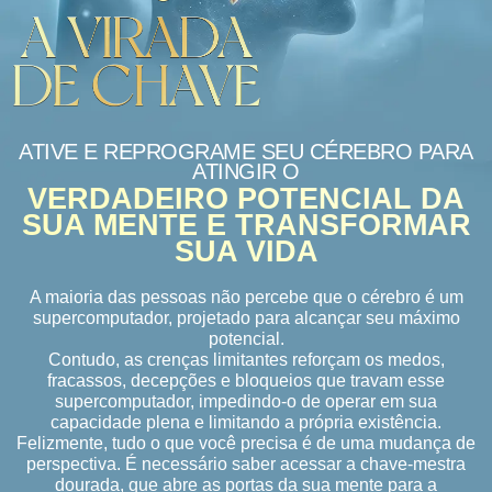
ATIVE E REPROGRAME SEU CÉREBRO PARA
ATINGIR O
VERDADEIRO POTENCIAL DA
SUA MENTE E TRANSFORMAR
SUA VIDA
A maioria das pessoas não percebe que o cérebro é um
supercomputador, projetado para alcançar seu máximo
potencial.
Contudo, as crenças limitantes reforçam os medos,
fracassos, decepções e bloqueios que travam esse
supercomputador, impedindo-o de operar em sua
capacidade plena e limitando a própria existência.
Felizmente, tudo o que você precisa é de uma mudança de
perspectiva. É necessário saber acessar a chave-mestra
dourada, que abre as portas da sua mente para a