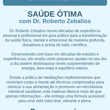
SAÚDE ÓTIMA
com Dr. Roberto Zeballos
Dr. Roberto Zeballos reuniu décadas de experiência
pessoal e profissional em guia prático para a transformação
da saúde física, mental e emocional de maneira profunda,
duradoura e acima de tudo, científica.
Desenvolvido com base em décadas de estudos e
experiências, ele revela como pequenos ajustes no seu dia
a dia podem desbloquear níveis surpreendentes de
energia, bem-estar e equilíbrio interior.
Desde a prática de meditações multissensoriais que
conectam corpo e mente até técnicas comprovadas para
otimizar a sua alimentação e promover um microbioma
intestinal saudável, este material oferece mais do que
apenas informações – ele entrega uma fórmula acessível
para uma vida mais leve, vibrante e plena.