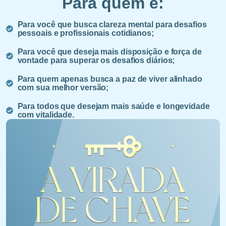
Para quem é:
Para você que busca clareza mental para desafios
pessoais e profissionais cotidianos;
Para você que deseja mais disposição e força de
vontade para superar os desafios diários;
Para quem apenas busca a paz de viver alinhado
com sua melhor versão;
Para todos que desejam mais saúde e longevidade
com vitalidade.