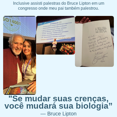
Inclusive assisti palestras do Bruce Lipton em um
congresso onde meu pai também palestrou.
"Se mudar suas crenças,
você mudará sua biologia”
— Bruce Lipton