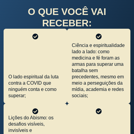
O QUE VOCÊ VAI
RECEBER:
Ciência e espiritualidade
lado a lado: como
medicina e fé foram as
armas para superar uma
batalha sem
O lado espiritual da luta
precedentes, mesmo em
contra a COVID que
meio a perseguições da
ninguém conta e como
mídia, academia e redes
superar;
sociais;
Lições do Abismo: os
desafios visíveis,
invisíveis e