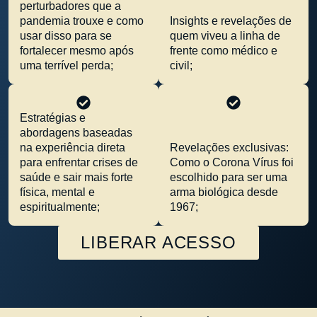
perturbadores que a
pandemia trouxe e como
Insights e revelações de
usar disso para se
quem viveu a linha de
fortalecer mesmo após
frente como médico e
uma terrível perda;
civil;
Estratégias e
abordagens baseadas
na experiência direta
Revelações exclusivas:
para enfrentar crises de
Como o Corona Vírus foi
saúde e sair mais forte
escolhido para ser uma
física, mental e
arma biológica desde
espiritualmente;
1967;
LIBERAR ACESSO