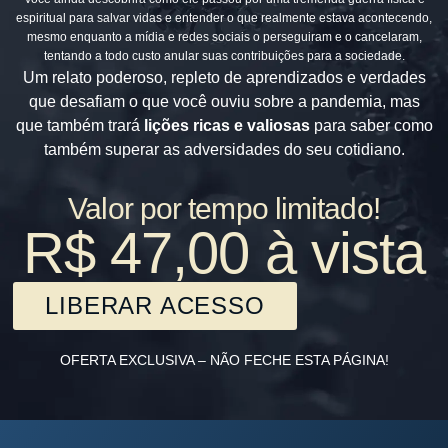
espiritual para salvar vidas e entender o que realmente estava acontecendo,
mesmo enquanto a mídia e redes sociais o perseguiram e o cancelaram,
tentando a todo custo anular suas contribuições para a sociedade.
Um relato poderoso, repleto de aprendizados e verdades
que desafiam o que você ouviu sobre a pandemia, mas
que também trará
lições ricas e valiosas
para saber como
também superar as adversidades do seu cotidiano.
Valor por tempo limitado!
R$ 47,00 à vista
LIBERAR ACESSO
OFERTA EXCLUSIVA – NÃO FECHE ESTA PÁGINA!