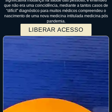
significativa mudança na saúde das pessoas, e entendeu
que não era uma coincidência, mediante a tantos casos de
“difícil” diagnóstico para muitos médicos compreendeu o
nascimento de uma nova medicina intitulada medicina pós
pandemia.
LIBERAR ACESSO